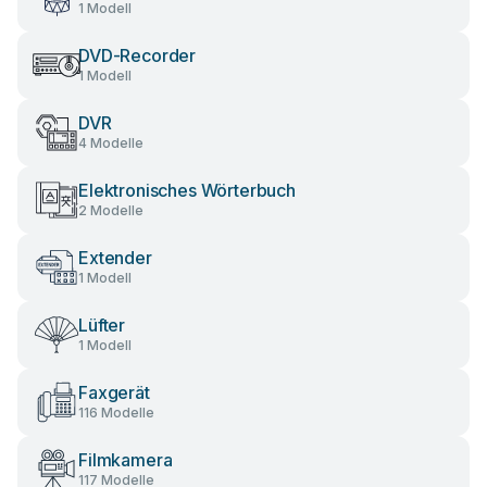
1 Modell
DVD-Recorder
1 Modell
DVR
4 Modelle
Elektronisches Wörterbuch
2 Modelle
Extender
1 Modell
Lüfter
1 Modell
Faxgerät
116 Modelle
Filmkamera
117 Modelle