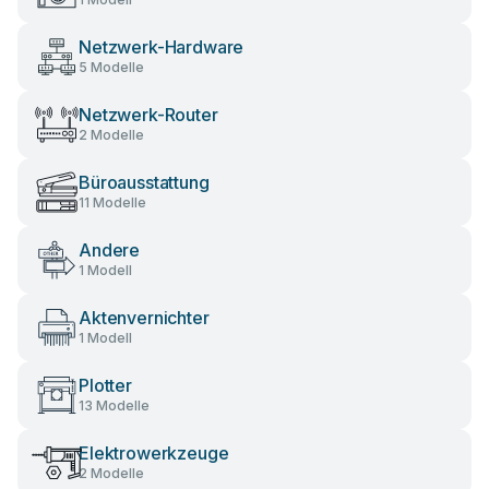
Netzwerk-Hardware
5 Modelle
Netzwerk-Router
2 Modelle
Büroausstattung
11 Modelle
Andere
1 Modell
Aktenvernichter
1 Modell
Plotter
13 Modelle
Elektrowerkzeuge
2 Modelle