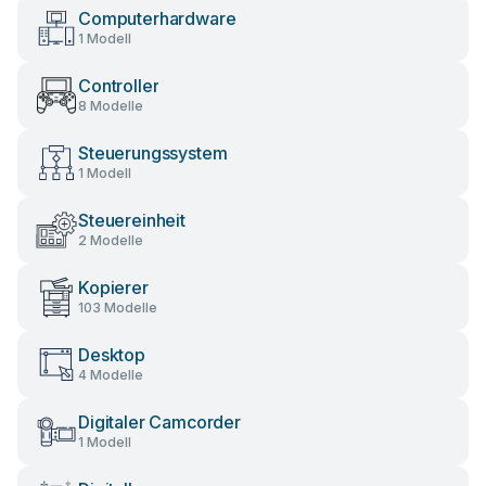
Computerhardware
1 Modell
Controller
8 Modelle
Steuerungssystem
1 Modell
Steuereinheit
2 Modelle
Kopierer
103 Modelle
Desktop
4 Modelle
Digitaler Camcorder
1 Modell