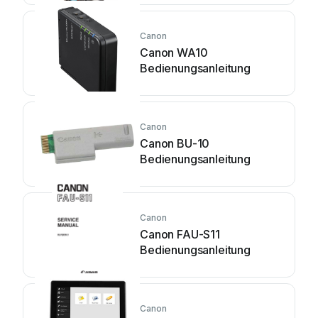
Canon
Canon WA10
Bedienungsanleitung
Canon
Canon BU-10
Bedienungsanleitung
Canon
Canon FAU-S11
Bedienungsanleitung
Canon