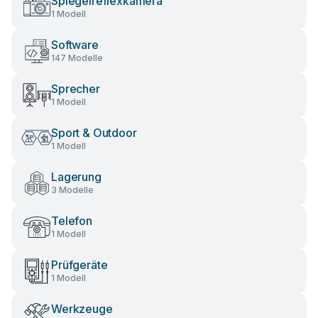
Spiegelreflexkamera
1 Modell
Software
147 Modelle
Sprecher
1 Modell
Sport & Outdoor
1 Modell
Lagerung
3 Modelle
Telefon
1 Modell
Prüfgeräte
1 Modell
Werkzeuge