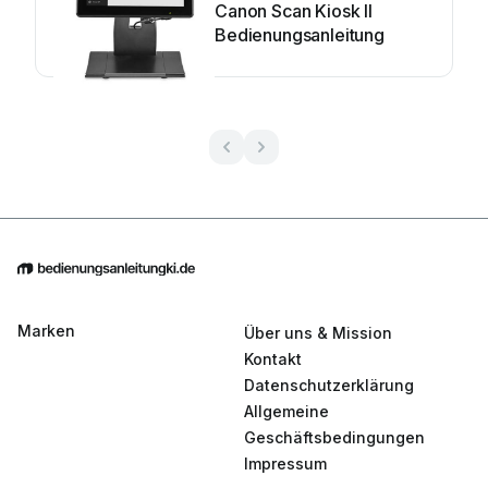
Canon Scan Kiosk II
Bedienungsanleitung
Marken
Über uns & Mission
Kontakt
Datenschutzerklärung
Allgemeine
Geschäftsbedingungen
Impressum