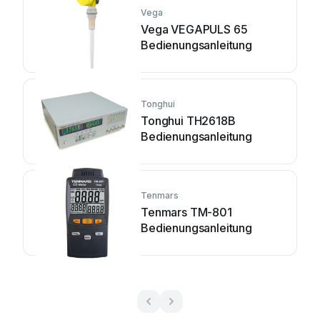
Vega
Vega VEGAPULS 65
Bedienungsanleitung
Tonghui
Tonghui TH2618B
Bedienungsanleitung
Tenmars
Tenmars TM-801
Bedienungsanleitung