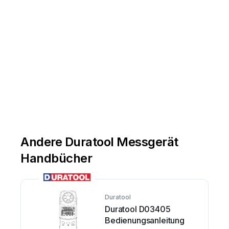
Andere Duratool Messgerät
Handbücher
Duratool
Duratool D03405
Bedienungsanleitung