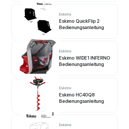
Eskimo
Eskimo QuickFlip 2
Bedienungsanleitung
Eskimo
Eskimo WIDE1 INFERNO
Bedienungsanleitung
Eskimo
Eskimo HC40Q8
Bedienungsanleitung
Eskimo