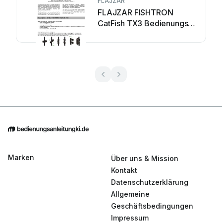
FLAJZAR
FLAJZAR FISHTRON
CatFish TX3 Bedienungs-
und Wartungshandbuch
Marken
Über uns & Mission
Kontakt
Datenschutzerklärung
Allgemeine
Geschäftsbedingungen
Impressum