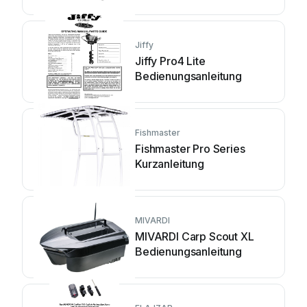
Jiffy
Jiffy Pro4 Lite
Bedienungsanleitung
Fishmaster
Fishmaster Pro Series
Kurzanleitung
MIVARDI
MIVARDI Carp Scout XL
Bedienungsanleitung