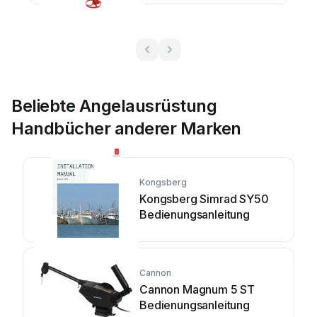
Beliebte Angelausrüstung
Handbücher anderer Marken
Kongsberg
Kongsberg Simrad SY50
Bedienungsanleitung
Cannon
Cannon Magnum 5 ST
Bedienungsanleitung