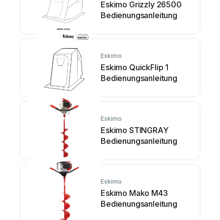
Eskimo Grizzly 26500
Bedienungsanleitung
Eskimo
Eskimo QuickFlip 1
Bedienungsanleitung
Eskimo
Eskimo STINGRAY
Bedienungsanleitung
Eskimo
Eskimo Mako M43
Bedienungsanleitung