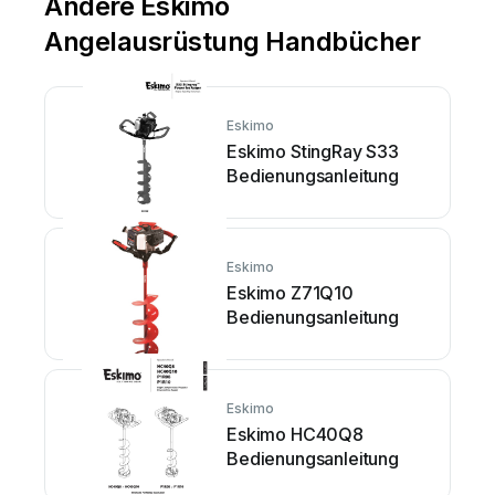
Andere Eskimo
Angelausrüstung Handbücher
Eskimo
Eskimo StingRay S33
Bedienungsanleitung
Eskimo
Eskimo Z71Q10
Bedienungsanleitung
Eskimo
Eskimo HC40Q8
Bedienungsanleitung