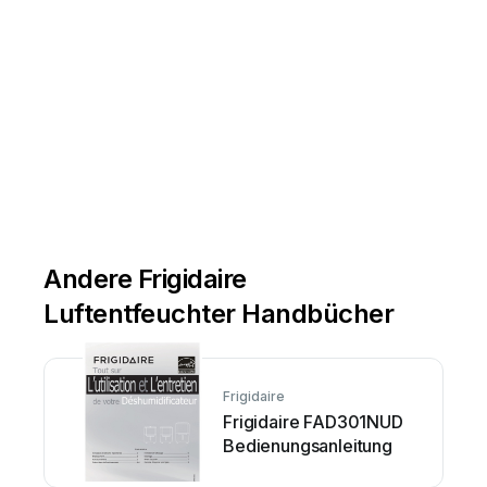
Andere Frigidaire
Luftentfeuchter Handbücher
Frigidaire
Frigidaire FAD301NUD
Bedienungsanleitung