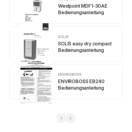
Westpoint MDF1-30AE
Bedienungsanleitung
SOLIS
SOLIS easy dry compact
Bedienungsanleitung
ENVIROBOSS
ENVIROBOSS EB240
Bedienungsanleitung