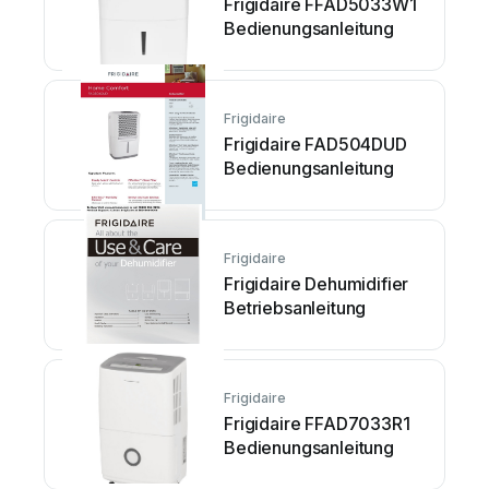
Frigidaire FFAD5033W1
Bedienungsanleitung
Frigidaire
Frigidaire FAD504DUD
Bedienungsanleitung
Frigidaire
Frigidaire Dehumidifier
Betriebsanleitung
Frigidaire
Frigidaire FFAD7033R1
Bedienungsanleitung