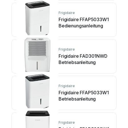
Frigidaire
Frigidaire FFAP5033W1
Bedienungsanleitung
Frigidaire
Frigidaire FAD301NWD
Betriebsanleitung
Frigidaire
Frigidaire FFAP5033W1
Betriebsanleitung
Frigidaire