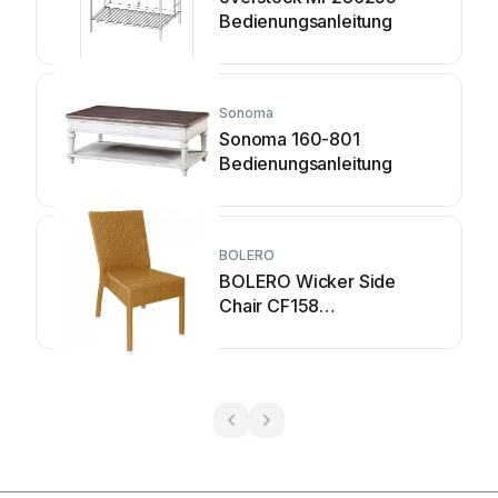
Bedienungsanleitung
Sonoma
Sonoma 160-801
Bedienungsanleitung
BOLERO
BOLERO Wicker Side
Chair CF158
Installationsanleitung