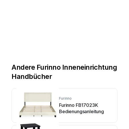
Andere Furinno Inneneinrichtung
Handbücher
Furinno
Furinno FB17023K
Bedienungsanleitung