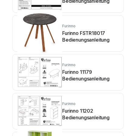
Bedienungsanleitung
Furinno
Furinno FSTR18017
Bedienungsanleitung
Furinno
Furinno 11179
Bedienungsanleitung
Furinno
Furinno 11202
Bedienungsanleitung