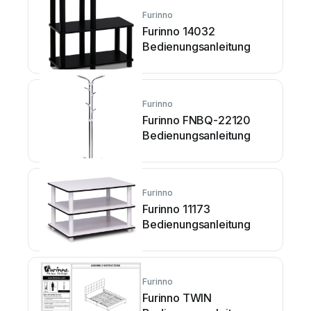
Furinno
Furinno 14032
Bedienungsanleitung
Furinno
Furinno FNBQ-22120
Bedienungsanleitung
Furinno
Furinno 11173
Bedienungsanleitung
Furinno
Furinno TWIN