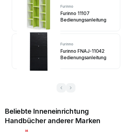
Furinno
Furinno 11107
Bedienungsanleitung
Furinno
Furinno FNAJ-11042
Bedienungsanleitung
Beliebte Inneneinrichtung
Handbücher anderer Marken