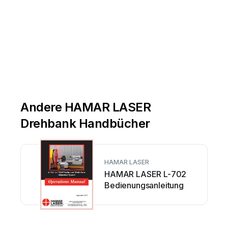
Andere HAMAR LASER
Drehbank Handbücher
HAMAR LASER
HAMAR LASER L-702
Bedienungsanleitung