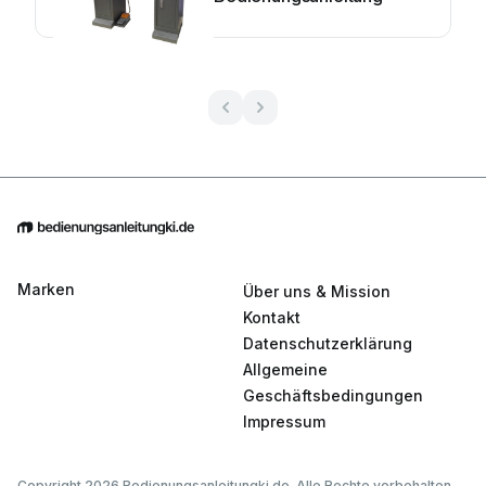
Marken
Über uns & Mission
Kontakt
Datenschutzerklärung
Allgemeine
Geschäftsbedingungen
Impressum
Copyright 2026 Bedienungsanleitungki.de. Alle Rechte vorbehalten.