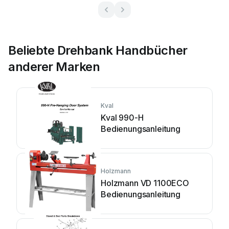
Beliebte Drehbank Handbücher
anderer Marken
Kval
Kval 990-H
Bedienungsanleitung
Holzmann
Holzmann VD 1100ECO
Bedienungsanleitung