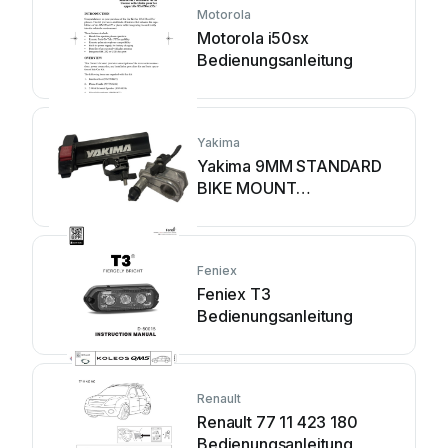
Motorola
Motorola i50sx
Bedienungsanleitung
Yakima
Yakima 9MM STANDARD
BIKE MOUNT
Bedienungsanleitung
Feniex
Feniex T3
Bedienungsanleitung
Renault
Renault 77 11 423 180
Bedienungsanleitung