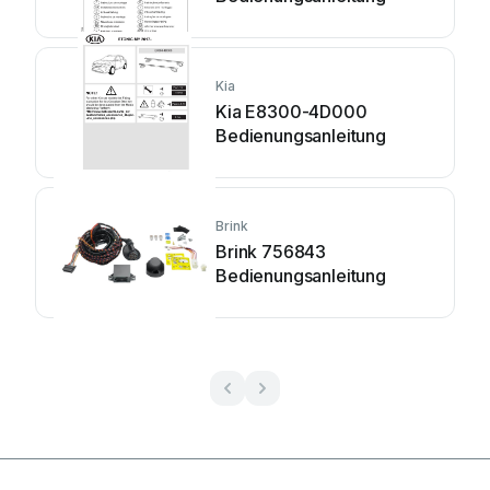
Kia
Kia E8300-4D000
Bedienungsanleitung
Brink
Brink 756843
Bedienungsanleitung