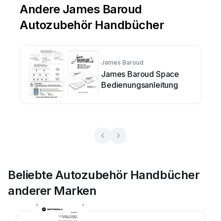
Andere James Baroud
Autozubehör Handbücher
James Baroud
James Baroud Space
Bedienungsanleitung
Beliebte Autozubehör Handbücher
anderer Marken