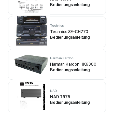
Bedienungsanleitung
Technics
Technics SE-CH770
Bedienungsanleitung
Harman Kardon
Harman Kardon HK6300
Bedienungsanleitung
NAD
NAD T975
Bedienungsanleitung