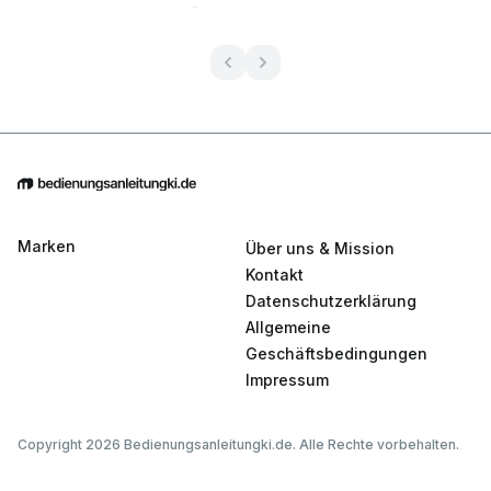
Marken
Über uns & Mission
Kontakt
Datenschutzerklärung
Allgemeine
Geschäftsbedingungen
Impressum
Copyright 2026 Bedienungsanleitungki.de. Alle Rechte vorbehalten.