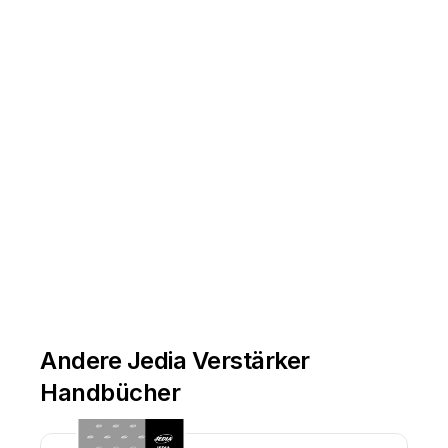
Andere Jedia Verstärker
Handbücher