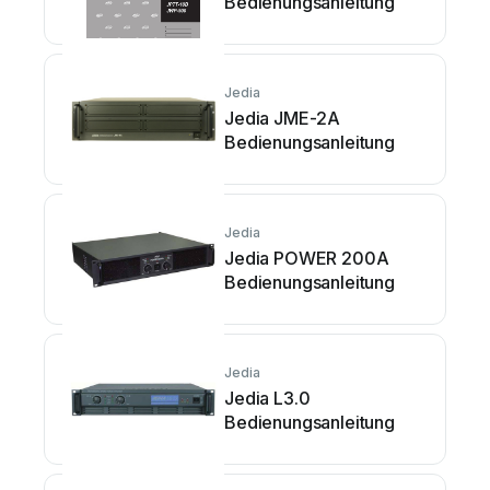
Bedienungsanleitung
Jedia
Jedia JME-2A
Bedienungsanleitung
Jedia
Jedia POWER 200A
Bedienungsanleitung
Jedia
Jedia L3.0
Bedienungsanleitung