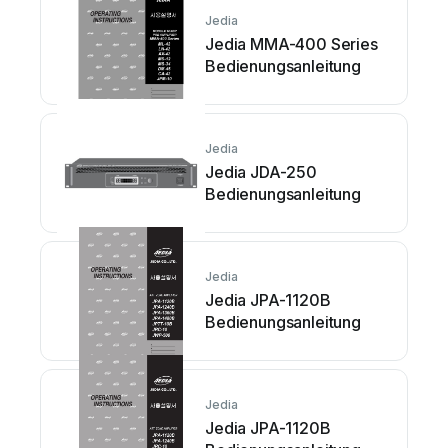
Jedia
Jedia MMA-400 Series
Bedienungsanleitung
Jedia
Jedia JDA-250
Bedienungsanleitung
Jedia
Jedia JPA-1120B
Bedienungsanleitung
Jedia
Jedia JPA-1120B