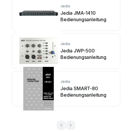
Jedia
Jedia JMA-1410
Bedienungsanleitung
Jedia
Jedia JWP-500
Bedienungsanleitung
Jedia
Jedia SMART-80
Bedienungsanleitung