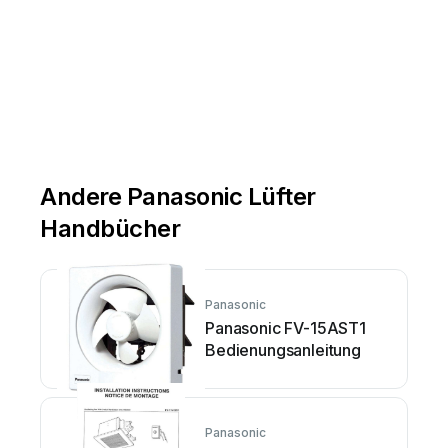
Andere Panasonic Lüfter
Handbücher
Panasonic
Panasonic FV-15AST1
Bedienungsanleitung
Panasonic