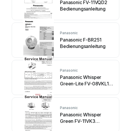
Panasonic FV-11VQD2
Bedienungsanleitung
Panasonic
Panasonic F-BR251
Bedienungsanleitung
Panasonic
Panasonic Whisper
Green-Lite FV-08VKL1
Bedienungsanleitung
Panasonic
Panasonic Whisper
Green FV-11VK3
Bedienungsanleitung