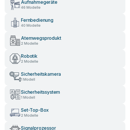
Aufnahmegeräte
46 Modelle
Fernbedienung
40 Modelle
Atemwegsprodukt
2 Modelle
Robotik
2 Modelle
Sicherheitskamera
1 Modell
Sicherheitssystem
1 Modell
Set-Top-Box
2 Modelle
Signalprozessor