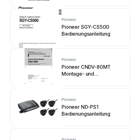
Pioneer
Pioneer SGY-CS500
Bedienungsanleitung
Pioneer
Pioneer CNDV-80MT
Montage- und
Bedienungsanleitung
Pioneer
Pioneer ND-PS1
Bedienungsanleitung
Pioneer