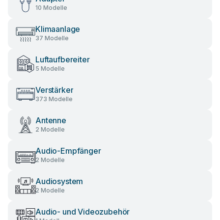
10 Modelle
Klimaanlage
37 Modelle
Luftaufbereiter
5 Modelle
Verstärker
373 Modelle
Antenne
2 Modelle
Audio-Empfänger
2 Modelle
Audiosystem
2 Modelle
Audio- und Videozubehör