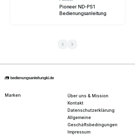
Pioneer ND-PS1
Bedienungsanleitung
Marken
Über uns & Mission
Kontakt
Datenschutzerklärung
Allgemeine
Geschäftsbedingungen
Impressum