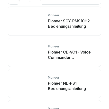
Pioneer
Pioneer SGY-PM910H2
Bedienungsanleitung
Pioneer
Pioneer CD-VC1 - Voice
Commander
Bedienungsanleitung
Pioneer
Pioneer ND-PS1
Bedienungsanleitung
Pioneer