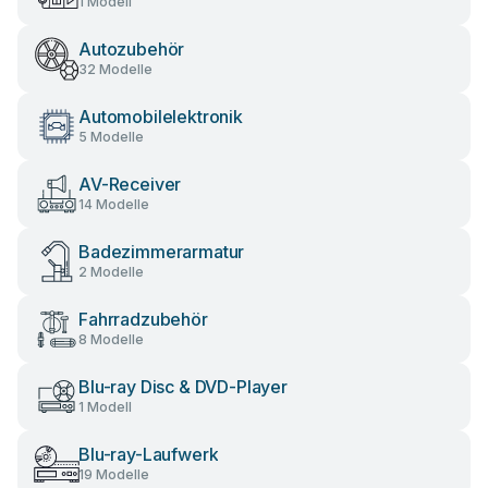
1 Modell
Autozubehör
32 Modelle
Automobilelektronik
5 Modelle
AV-Receiver
14 Modelle
Badezimmerarmatur
2 Modelle
Fahrradzubehör
8 Modelle
Blu-ray Disc & DVD-Player
1 Modell
Blu-ray-Laufwerk
19 Modelle