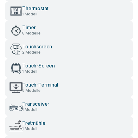
Thermostat
1 Modell
Timer
8 Modelle
Touchscreen
2 Modelle
Touch-Screen
1 Modell
Touch-Terminal
5 Modelle
Transceiver
1 Modell
Tretmühle
1 Modell