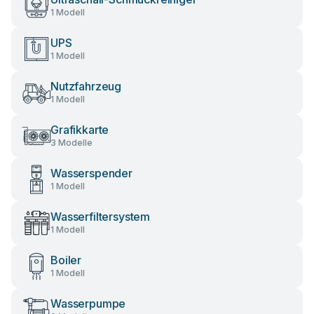
1 Modell
UPS
1 Modell
Nutzfahrzeug
1 Modell
Grafikkarte
3 Modelle
Wasserspender
1 Modell
Wasserfiltersystem
1 Modell
Boiler
1 Modell
Wasserpumpe