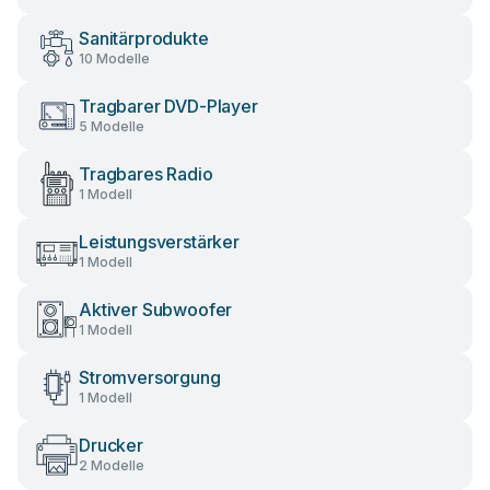
Sanitärprodukte
10 Modelle
Tragbarer DVD-Player
5 Modelle
Tragbares Radio
1 Modell
Leistungsverstärker
1 Modell
Aktiver Subwoofer
1 Modell
Stromversorgung
1 Modell
Drucker
2 Modelle