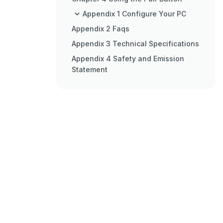
Appendix 1 Configure Your PC
Appendix 2 Faqs
Appendix 3 Technical Specifications
Appendix 4 Safety and Emission
Statement