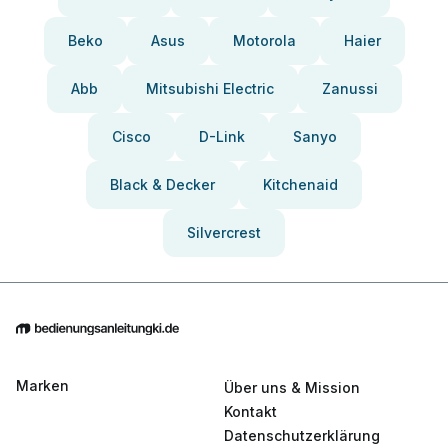
Beko
Asus
Motorola
Haier
Abb
Mitsubishi Electric
Zanussi
Cisco
D-Link
Sanyo
Black & Decker
Kitchenaid
Silvercrest
Marken
Über uns & Mission
Kontakt
Datenschutzerklärung