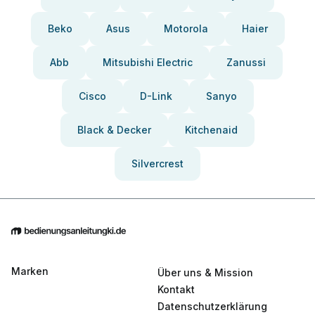
Beko
Asus
Motorola
Haier
Abb
Mitsubishi Electric
Zanussi
Cisco
D-Link
Sanyo
Black & Decker
Kitchenaid
Silvercrest
Marken
Über uns & Mission
Kontakt
Datenschutzerklärung