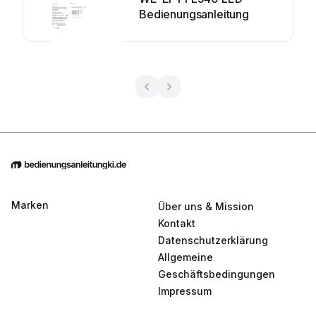
Bedienungsanleitung
Marken
Über uns & Mission
Kontakt
Datenschutzerklärung
Allgemeine
Geschäftsbedingungen
Impressum