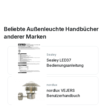
Beliebte Außenleuchte Handbücher
anderer Marken
Sealey
Sealey LED37
Bedienungsanleitung
nordlux
nordlux VEJERS
Benutzerhandbuch