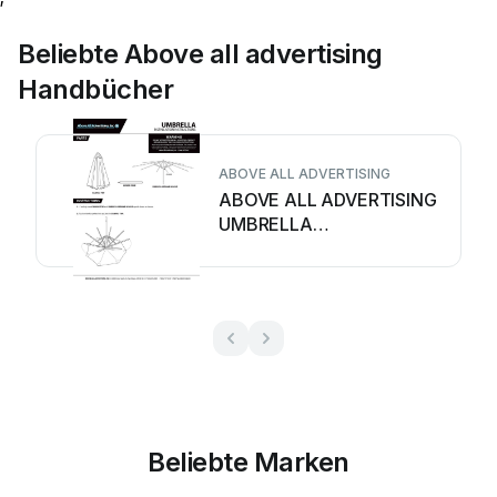
Beliebte Above all advertising
Handbücher
ABOVE ALL ADVERTISING
ABOVE ALL ADVERTISING
UMBRELLA
Bedienungsanleitung
Beliebte Marken