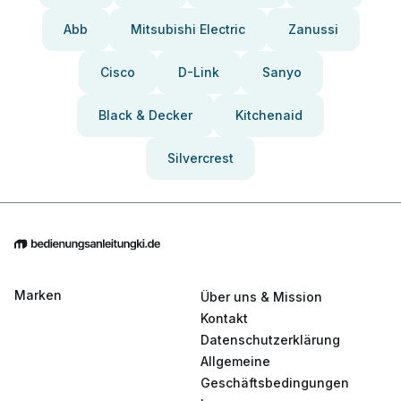
Abb
Mitsubishi Electric
Zanussi
Cisco
D-Link
Sanyo
Black & Decker
Kitchenaid
Silvercrest
Marken
Über uns & Mission
Kontakt
Datenschutzerklärung
Allgemeine
Geschäftsbedingungen