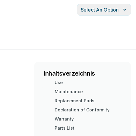
Select An Option
Inhaltsverzeichnis
Use
Maintenance
Replacement Pads
Declaration of Conformity
Warranty
Parts List