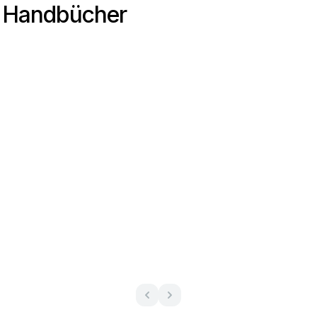
r Handbücher