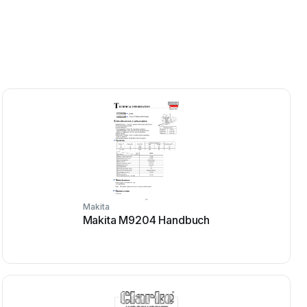
Makita
Makita M9204 Handbuch