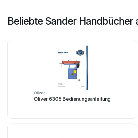
Beliebte Sander Handbücher 
Oliver
Oliver 6305 Bedienungsanleitung