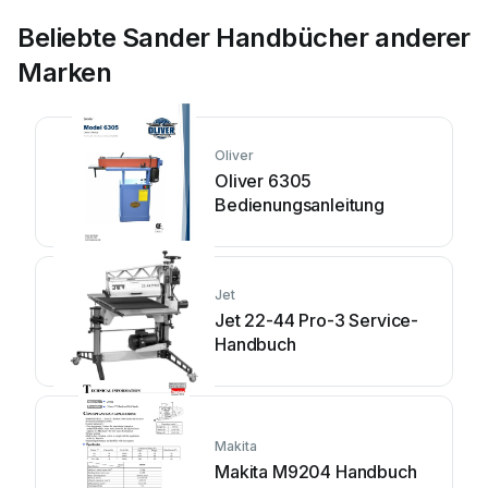
Beliebte Sander Handbücher anderer
Marken
Oliver
Oliver 6305
Bedienungsanleitung
Jet
Jet 22-44 Pro-3 Service-
Handbuch
Makita
Makita M9204 Handbuch