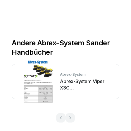
-
-
Andere Abrex-System Sander
Handbücher
Abrex-System
Abrex-System Viper
X3C
Bedienungsanleitung