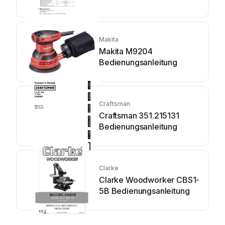
Makita
Makita M9204
Bedienungsanleitung
Craftsman
Craftsman 351.215131
Bedienungsanleitung
Clarke
Clarke Woodworker CBS1-
5B Bedienungsanleitung