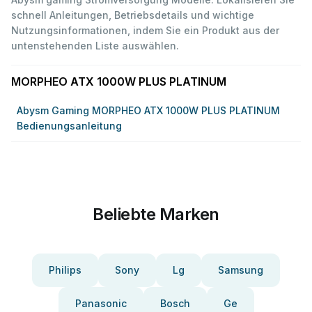
schnell Anleitungen, Betriebsdetails und wichtige
Nutzungsinformationen, indem Sie ein Produkt aus der
untenstehenden Liste auswählen.
MORPHEO ATX 1000W PLUS PLATINUM
Abysm Gaming MORPHEO ATX 1000W PLUS PLATINUM
Bedienungsanleitung
Beliebte Marken
Philips
Sony
Lg
Samsung
Panasonic
Bosch
Ge