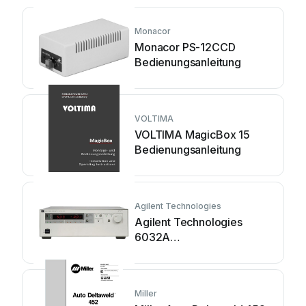
Monacor
Monacor PS-12CCD
Bedienungsanleitung
VOLTIMA
VOLTIMA MagicBox 15
Bedienungsanleitung
Agilent Technologies
Agilent Technologies
6032A
Bedienungsanleitung
Miller