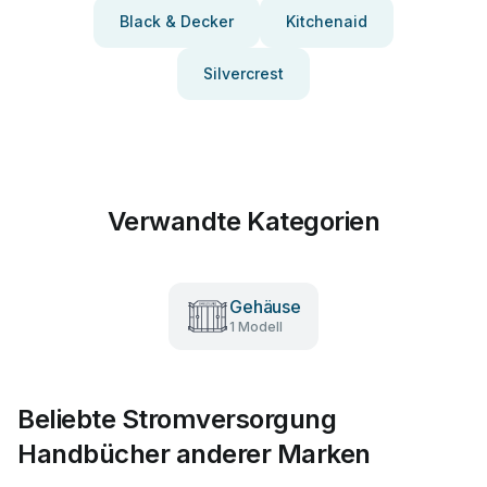
Black & Decker
Kitchenaid
Silvercrest
Verwandte Kategorien
Gehäuse
1 Modell
Beliebte Stromversorgung
Handbücher anderer Marken