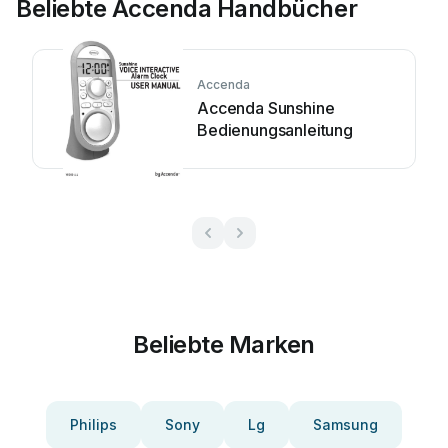
Beliebte Accenda Handbücher
Accenda
Accenda Sunshine
Bedienungsanleitung
Beliebte Marken
Philips
Sony
Lg
Samsung