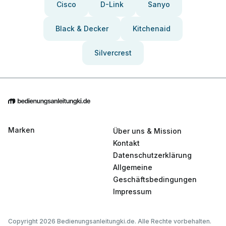
Cisco
D-Link
Sanyo
Black & Decker
Kitchenaid
Silvercrest
Marken
Über uns & Mission
Kontakt
Datenschutzerklärung
Allgemeine
Geschäftsbedingungen
Impressum
Copyright 2026 Bedienungsanleitungki.de. Alle Rechte vorbehalten.