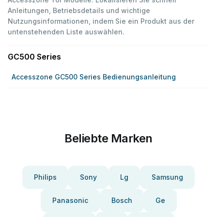
Anleitungen, Betriebsdetails und wichtige
Nutzungsinformationen, indem Sie ein Produkt aus der
untenstehenden Liste auswählen.
GC500 Series
Accesszone GC500 Series Bedienungsanleitung
Beliebte Marken
Philips
Sony
Lg
Samsung
Panasonic
Bosch
Ge