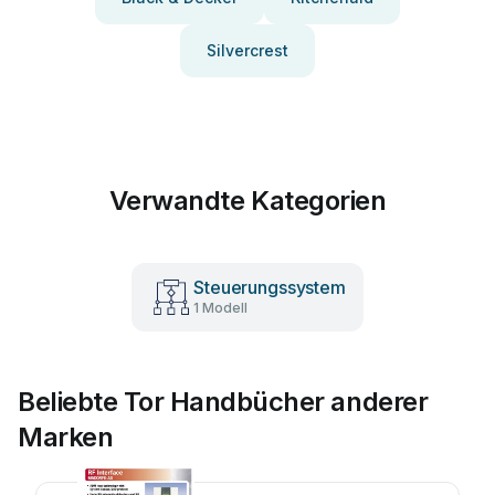
Silvercrest
Verwandte Kategorien
Steuerungssystem
1 Modell
Beliebte Tor Handbücher anderer
Marken