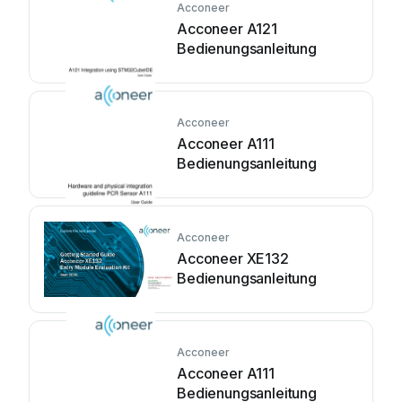
Acconeer
Acconeer A121
Bedienungsanleitung
Acconeer
Acconeer A111
Bedienungsanleitung
Acconeer
Acconeer XE132
Bedienungsanleitung
Acconeer
Acconeer A111
Bedienungsanleitung