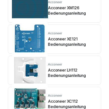
Acconeer
Acconeer XM126
Bedienungsanleitung
Acconeer
Acconeer XE121
Bedienungsanleitung
Acconeer
Acconeer LH112
Bedienungsanleitung
Acconeer
Acconeer XC112
Bedienungsanleitung