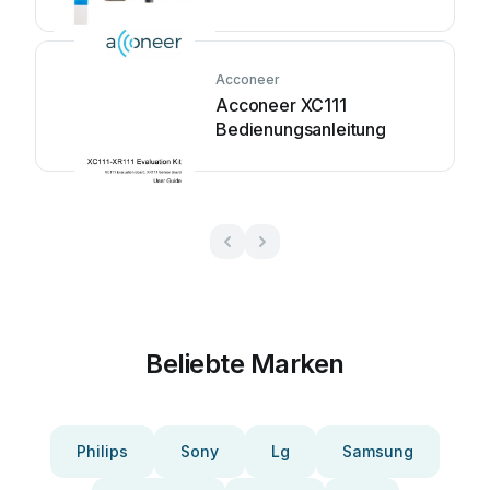
Acconeer
Acconeer XC111
Bedienungsanleitung
Beliebte Marken
Philips
Sony
Lg
Samsung