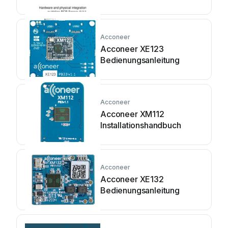
Acconeer
Acconeer XE123
Bedienungsanleitung
Acconeer
Acconeer XM112
Installationshandbuch
Acconeer
Acconeer XE132
Bedienungsanleitung