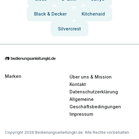
Black & Decker
Kitchenaid
Silvercrest
Marken
Über uns & Mission
Kontakt
Datenschutzerklärung
Allgemeine
Geschäftsbedingungen
Impressum
Copyright 2026 Bedienungsanleitungki.de. Alle Rechte vorbehalten.