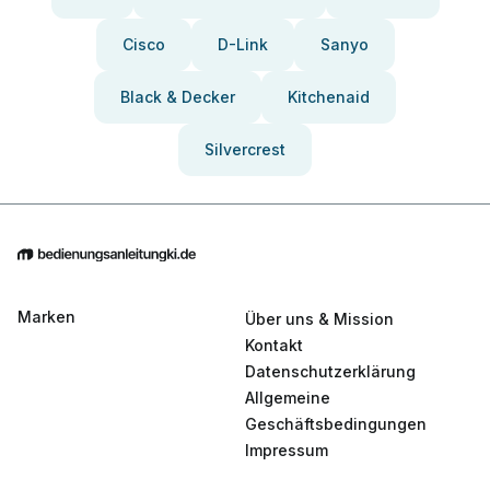
Cisco
D-Link
Sanyo
Black & Decker
Kitchenaid
Silvercrest
Marken
Über uns & Mission
Kontakt
Datenschutzerklärung
Allgemeine
Geschäftsbedingungen
Impressum