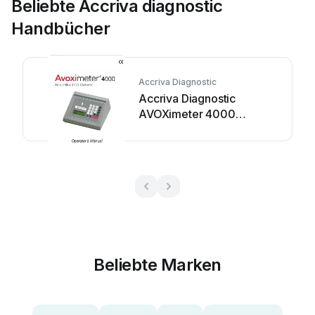
Beliebte Accriva diagnostic
Handbücher
Accriva Diagnostic
Accriva Diagnostic
AVOXimeter 4000
Bedienungsanleitung
Beliebte Marken