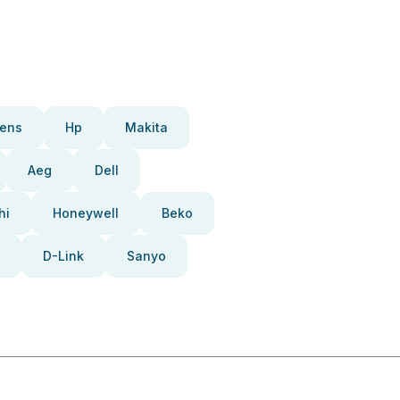
ens
Hp
Makita
Aeg
Dell
hi
Honeywell
Beko
D-Link
Sanyo