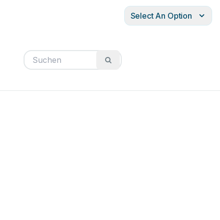
Select An Option