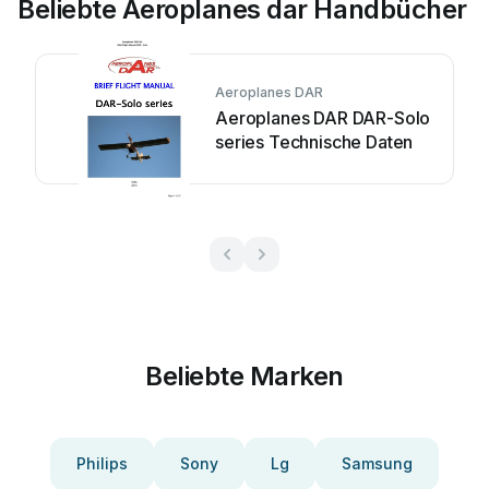
Beliebte Aeroplanes dar Handbücher
Aeroplanes DAR
Aeroplanes DAR DAR-Solo
series Technische Daten
Beliebte Marken
Philips
Sony
Lg
Samsung