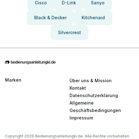
Cisco
D-Link
Sanyo
Black & Decker
Kitchenaid
Silvercrest
Marken
Über uns & Mission
Kontakt
Datenschutzerklärung
Allgemeine
Geschäftsbedingungen
Impressum
Copyright 2026 Bedienungsanleitungki.de. Alle Rechte vorbehalten.