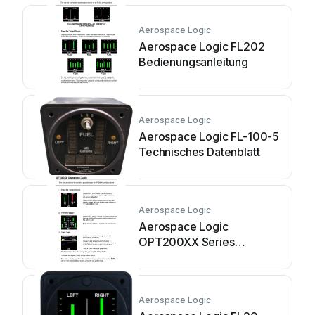
Aerospace Logic
Aerospace Logic FL202
Bedienungsanleitung
Aerospace Logic
Aerospace Logic FL-100-5
Technisches Datenblatt
Aerospace Logic
Aerospace Logic
OPT200XX Series
Bedienungsanleitung
Aerospace Logic