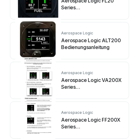
Aerospace Logic FL20
Series
Bedienungsanleitung
Aerospace Logic
Aerospace Logic ALT200
Bedienungsanleitung
Aerospace Logic
Aerospace Logic VA200X
Series
Bedienungsanleitung
Aerospace Logic
Aerospace Logic FF200X
Series
Bedienungsanleitung