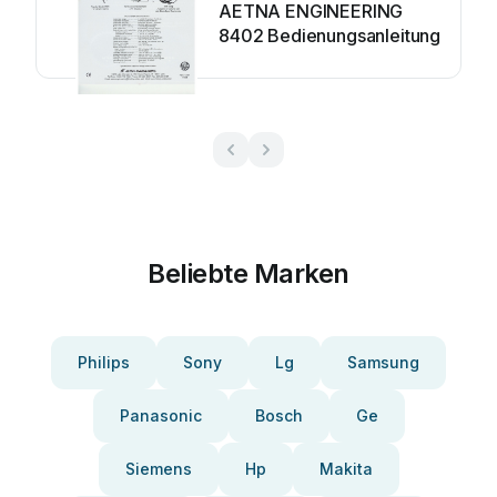
AETNA ENGINEERING
8402 Bedienungsanleitung
Beliebte Marken
Philips
Sony
Lg
Samsung
Panasonic
Bosch
Ge
Siemens
Hp
Makita