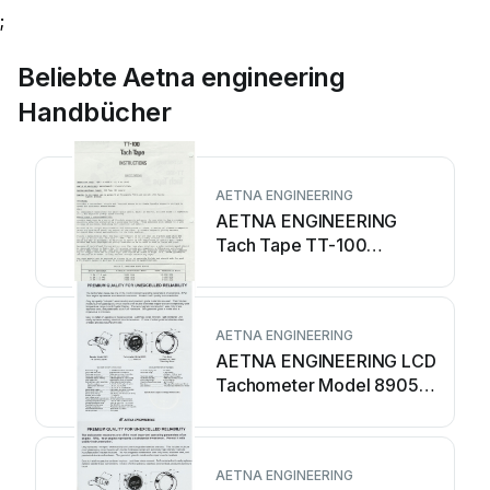
;
Beliebte Aetna engineering
Handbücher
AETNA ENGINEERING
AETNA ENGINEERING
Tach Tape TT-100
Bedienungsanleitung
AETNA ENGINEERING
AETNA ENGINEERING LCD
Tachometer Model 8905
Bedienungsanleitung
AETNA ENGINEERING