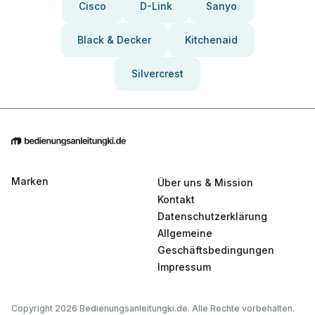
Cisco
D-Link
Sanyo
Black & Decker
Kitchenaid
Silvercrest
Marken
Über uns & Mission
Kontakt
Datenschutzerklärung
Allgemeine
Geschäftsbedingungen
Impressum
Copyright 2026 Bedienungsanleitungki.de. Alle Rechte vorbehalten.