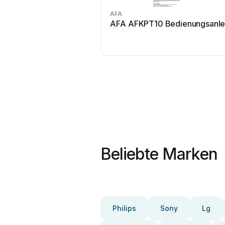
AFA
AFA AFKPT10 Bedienungsanle
Beliebte Marken
Philips
Sony
Lg