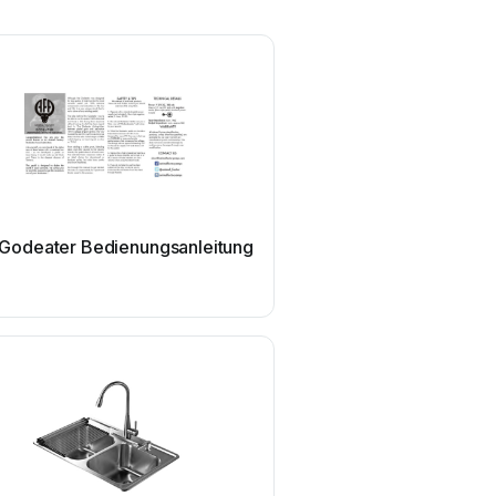
Godeater Bedienungsanleitung