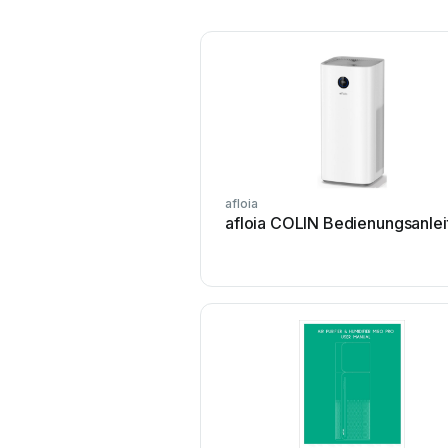
afloia
afloia COLIN Bedienungsanlei