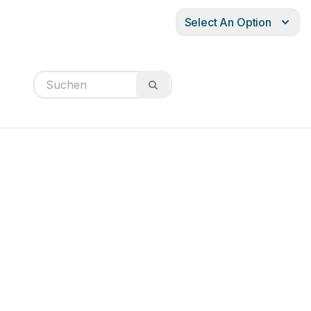
Select An Option