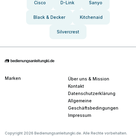
Cisco
D-Link
Sanyo
Black & Decker
Kitchenaid
Silvercrest
Marken
Über uns & Mission
Kontakt
Datenschutzerklärung
Allgemeine
Geschäftsbedingungen
Impressum
Copyright 2026 Bedienungsanleitungki.de. Alle Rechte vorbehalten.