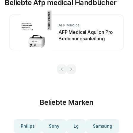
Beliebte Afp medical Handbücher
AFP Medical
AFP Medical Aquilon Pro
Bedienungsanleitung
Beliebte Marken
Philips
Sony
Lg
Samsung