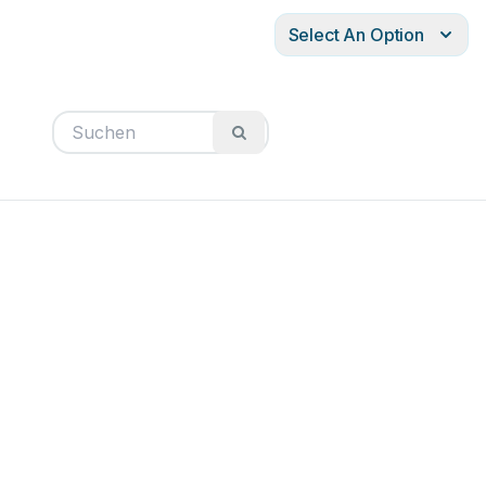
Select An Option