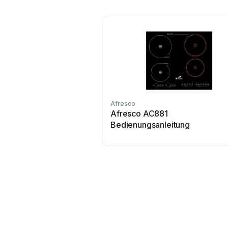
Afresco
Afresco AC881
Bedienungsanleitung