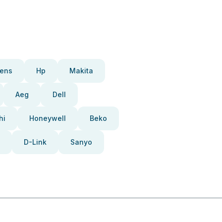
ens
Hp
Makita
Aeg
Dell
hi
Honeywell
Beko
D-Link
Sanyo