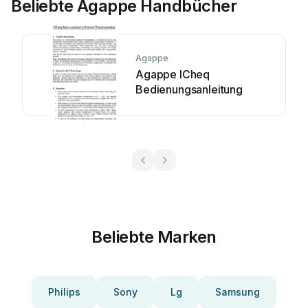
Beliebte Agappe Handbücher
Agappe
Agappe ICheq
Bedienungsanleitung
Beliebte Marken
Philips
Sony
Lg
Samsung