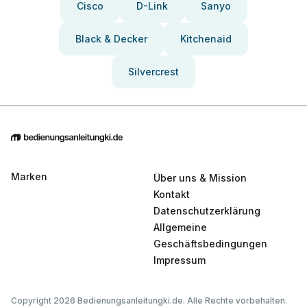
Cisco
D-Link
Sanyo
Black & Decker
Kitchenaid
Silvercrest
Marken
Über uns & Mission
Kontakt
Datenschutzerklärung
Allgemeine
Geschäftsbedingungen
Impressum
Copyright 2026 Bedienungsanleitungki.de. Alle Rechte vorbehalten.