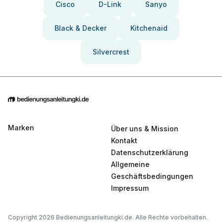
Cisco
D-Link
Sanyo
Black & Decker
Kitchenaid
Silvercrest
Marken
Über uns & Mission
Kontakt
Datenschutzerklärung
Allgemeine
Geschäftsbedingungen
Impressum
Copyright 2026 Bedienungsanleitungki.de. Alle Rechte vorbehalten.