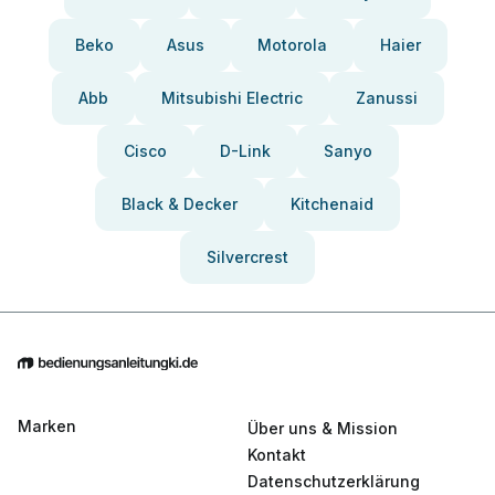
Beko
Asus
Motorola
Haier
Abb
Mitsubishi Electric
Zanussi
Cisco
D-Link
Sanyo
Black & Decker
Kitchenaid
Silvercrest
Marken
Über uns & Mission
Kontakt
Datenschutzerklärung