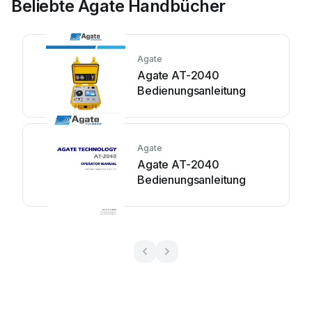
Beliebte Agate Handbücher
Agate
Agate AT-2040
Bedienungsanleitung
Agate
Agate AT-2040
Bedienungsanleitung