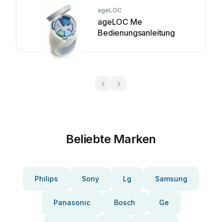
ageLOC
ageLOC Me
Bedienungsanleitung
Beliebte Marken
Philips
Sony
Lg
Samsung
Panasonic
Bosch
Ge