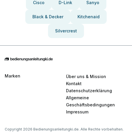
Cisco
D-Link
Sanyo
Black & Decker
Kitchenaid
Silvercrest
Marken
Über uns & Mission
Kontakt
Datenschutzerklärung
Allgemeine
Geschäftsbedingungen
Impressum
Copyright 2026 Bedienungsanleitungki.de. Alle Rechte vorbehalten.