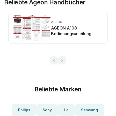
Beliebte Ageon Handbücher
AGEON
AGEON A108
Bedienungsanleitung
Beliebte Marken
Philips
Sony
Lg
Samsung