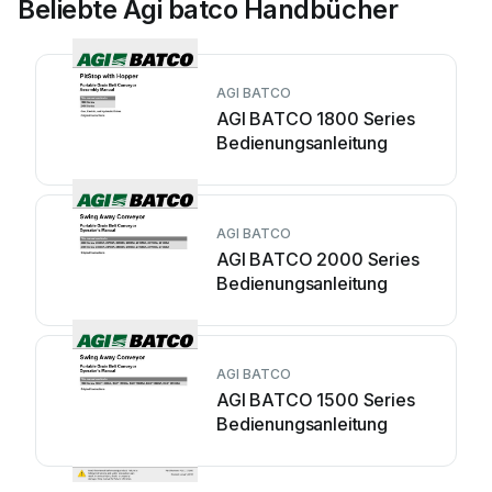
Beliebte Agi batco Handbücher
AGI BATCO
AGI BATCO 1800 Series
Bedienungsanleitung
AGI BATCO
AGI BATCO 2000 Series
Bedienungsanleitung
AGI BATCO
AGI BATCO 1500 Series
Bedienungsanleitung