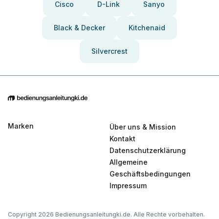
Cisco
D-Link
Sanyo
Black & Decker
Kitchenaid
Silvercrest
Marken
Über uns & Mission
Kontakt
Datenschutzerklärung
Allgemeine
Geschäftsbedingungen
Impressum
Copyright 2026 Bedienungsanleitungki.de. Alle Rechte vorbehalten.