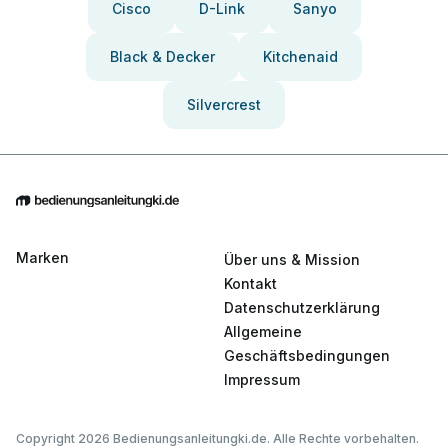
Cisco
D-Link
Sanyo
Black & Decker
Kitchenaid
Silvercrest
Marken
Über uns & Mission
Kontakt
Datenschutzerklärung
Allgemeine
Geschäftsbedingungen
Impressum
Copyright 2026 Bedienungsanleitungki.de. Alle Rechte vorbehalten.