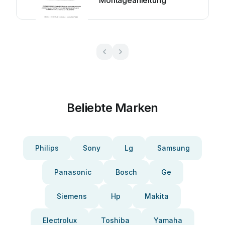
Montageanleitung
Beliebte Marken
Philips
Sony
Lg
Samsung
Panasonic
Bosch
Ge
Siemens
Hp
Makita
Electrolux
Toshiba
Yamaha