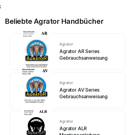
;
Beliebte Agrator Handbücher
Agrator
Agrator AR Series
Gebrauchsanweisung
Agrator
Agrator AV Series
Gebrauchsanweisung
Agrator
Agrator ALR