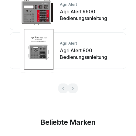
Agri Alert
Agri Alert 9600
Bedienungsanleitung
Agri Alert
Agri Alert 800
Bedienungsanleitung
Beliebte Marken