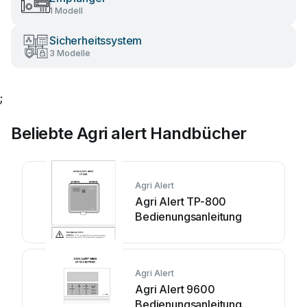
1 Modell
Sicherheitssystem
3 Modelle
;
Beliebte Agri alert Handbücher
Agri Alert
Agri Alert TP-800
Bedienungsanleitung
Agri Alert
Agri Alert 9600
Bedienungsanleitung