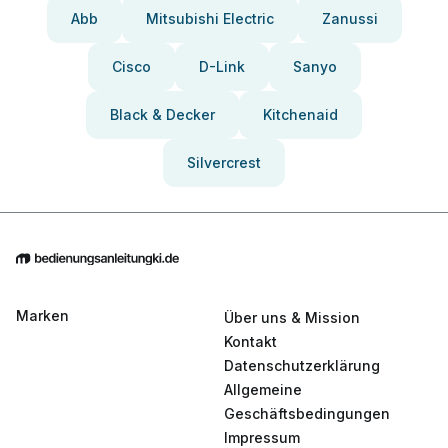
Abb
Mitsubishi Electric
Zanussi
Cisco
D-Link
Sanyo
Black & Decker
Kitchenaid
Silvercrest
Marken
Über uns & Mission
Kontakt
Datenschutzerklärung
Allgemeine
Geschäftsbedingungen
Impressum