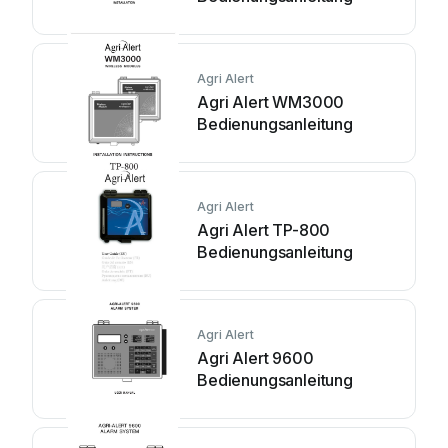
Agri Alert
Agri Alert WM3000
Bedienungsanleitung
Agri Alert
Agri Alert TP-800
Bedienungsanleitung
Agri Alert
Agri Alert 9600
Bedienungsanleitung