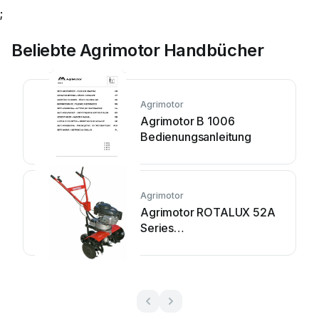
;
Beliebte Agrimotor Handbücher
Agrimotor
Agrimotor B 1006
Bedienungsanleitung
Agrimotor
Agrimotor ROTALUX 52A
Series
Bedienungsanleitung