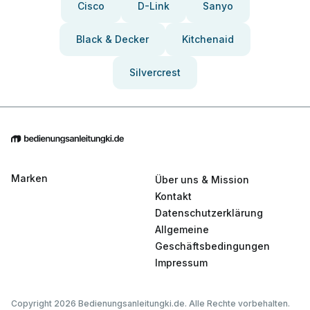
Cisco
D-Link
Sanyo
Black & Decker
Kitchenaid
Silvercrest
Marken
Über uns & Mission
Kontakt
Datenschutzerklärung
Allgemeine
Geschäftsbedingungen
Impressum
Copyright 2026 Bedienungsanleitungki.de. Alle Rechte vorbehalten.