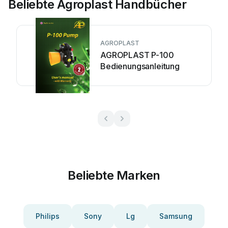
Beliebte Agroplast Handbücher
AGROPLAST
AGROPLAST P-100
Bedienungsanleitung
Beliebte Marken
Philips
Sony
Lg
Samsung