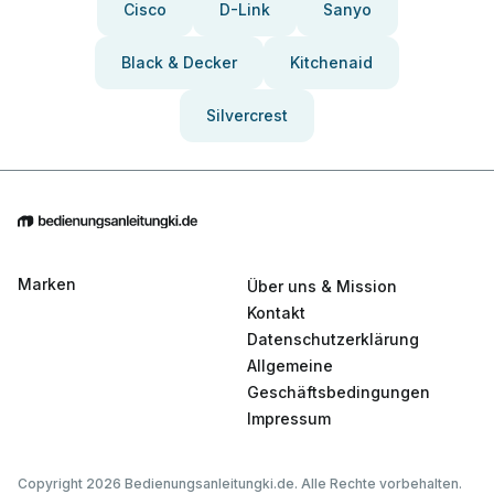
Cisco
D-Link
Sanyo
Black & Decker
Kitchenaid
Silvercrest
Marken
Über uns & Mission
Kontakt
Datenschutzerklärung
Allgemeine
Geschäftsbedingungen
Impressum
Copyright 2026 Bedienungsanleitungki.de. Alle Rechte vorbehalten.