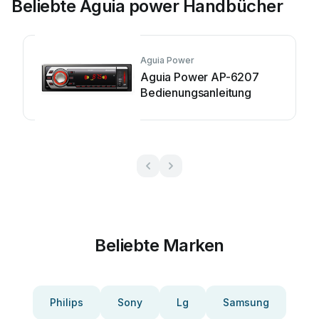
Beliebte Aguia power Handbücher
Aguia Power
Aguia Power AP-6207
Bedienungsanleitung
Beliebte Marken
Philips
Sony
Lg
Samsung