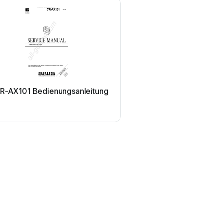
CR-AX101 Bedienungsanleitung