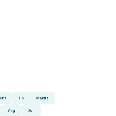
ens
Hp
Makita
Aeg
Dell