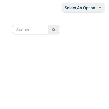
Select An Option