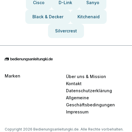
Cisco
D-Link
Sanyo
Black & Decker
Kitchenaid
Silvercrest
Marken
Über uns & Mission
Kontakt
Datenschutzerklärung
Allgemeine
Geschäftsbedingungen
Impressum
Copyright 2026 Bedienungsanleitungki.de. Alle Rechte vorbehalten.