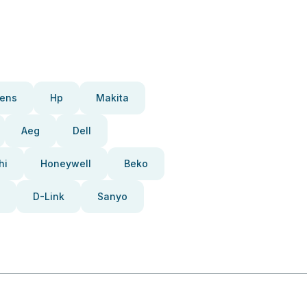
ens
Hp
Makita
Aeg
Dell
hi
Honeywell
Beko
D-Link
Sanyo