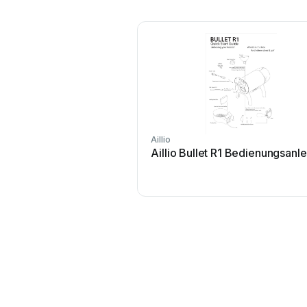
Aillio
Aillio Bullet R1 Bedienungsanle