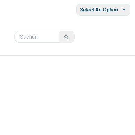
Select An Option