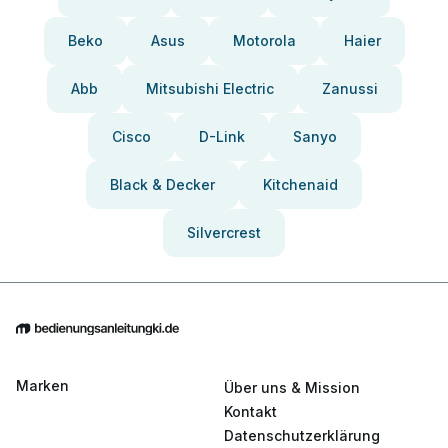
Beko
Asus
Motorola
Haier
Abb
Mitsubishi Electric
Zanussi
Cisco
D-Link
Sanyo
Black & Decker
Kitchenaid
Silvercrest
Marken
Über uns & Mission
Kontakt
Datenschutzerklärung