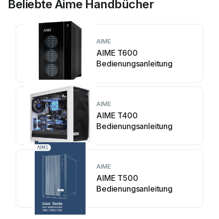
Beliebte Aime Handbücher
AIME
AIME T600
Bedienungsanleitung
AIME
AIME T400
Bedienungsanleitung
AIME
AIME T500
Bedienungsanleitung